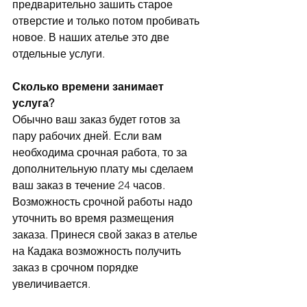
предварительно зашить старое 
отверстие и только потом пробивать 
новое. В наших ателье это две 
отдельные услуги.
Сколько времени занимает 
услуга?
Обычно ваш заказ будет готов за 
пару рабочих дней. Если вам 
необходима срочная работа, то за 
дополнительную плату мы сделаем 
ваш заказ в течение 24 часов. 
Возможность срочной работы надо 
уточнить во время размещения 
заказа. Принеся свой заказ в ателье 
на Кадака возможность получить 
заказ в срочном порядке 
увеличивается.