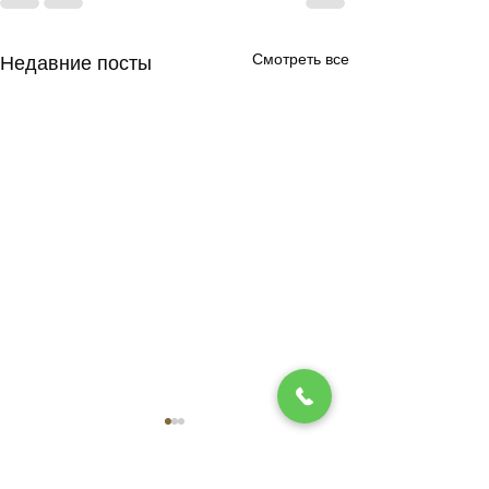
Смотреть все
Недавние посты