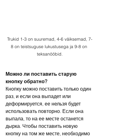
Trukid 1-3 on suuremad, 4-6 väiksemad, 7-
8 on teistsuguse lukustusega ja 9-8 on 
teksanööbid.
Можно ли поставить старую 
кнопку обратно?
Кнопку можно поставить только один 
раз, и если она выпадет или 
деформируется, ее нельзя будет 
использовать повторно. Если она 
выпала, то на ее месте останется 
дырка. Чтобы поставить новую 
кнопку на том же месте, необходимо 