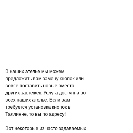
В наших ателье мы можем 
предложить вам замену кнопок или 
вовсе поставить новые вместо 
других застежек. Услуга доступна во 
всех наших ателье. Если вам 
требуется установка кнопок в 
Таллинне, то вы по адресу!
Вот некоторые из часто задаваемых 