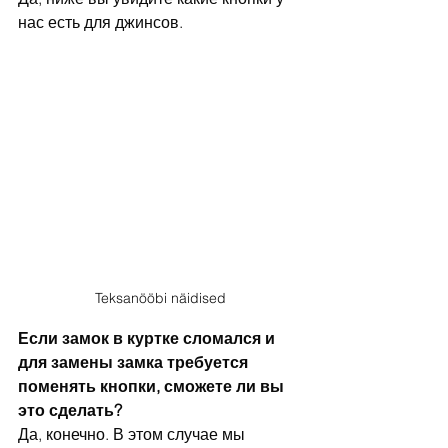
нас есть для джинсов.
Teksanööbi näidised
Если замок в куртке сломался и 
для замены замка требуется 
поменять кнопки, сможете ли вы 
это сделать?
Да, конечно. В этом случае мы 