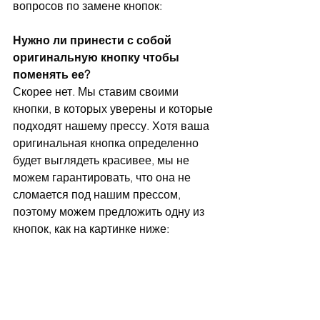
вопросов по замене кнопок:
Нужно ли принести с собой 
оригинальную кнопку чтобы 
поменять ее?
Скорее нет. Мы ставим своими 
кнопки, в которых уверены и которые 
подходят нашему прессу. Хотя ваша 
оригинальная кнопка определенно 
будет выглядеть красивее, мы не 
можем гарантировать, что она не 
сломается под нашим прессом, 
поэтому можем предложить одну из 
кнопок, как на картинке ниже: