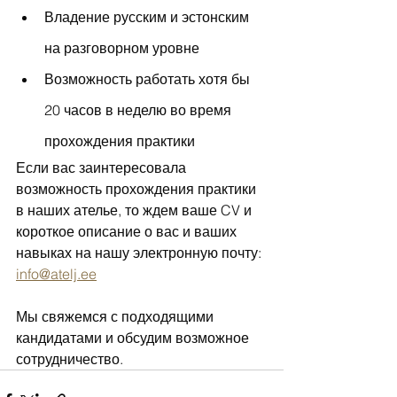
Владение русским и эстонским 
на разговорном уровне
Возможность работать хотя бы 
20 часов в неделю во время 
прохождения практики
Если вас заинтересовала 
возможность прохождения практики 
в наших ателье, то ждем ваше CV и 
короткое описание о вас и ваших 
навыках на нашу электронную почту: 
info@atelj.ee
Мы свяжемся с подходящими 
кандидатами и обсудим возможное 
сотрудничество. 