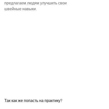
предлагаем людям улучшить свои 
швейные навыки.
Так как же попасть на практику?