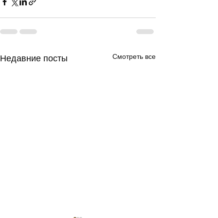
Смотреть все
Недавние посты