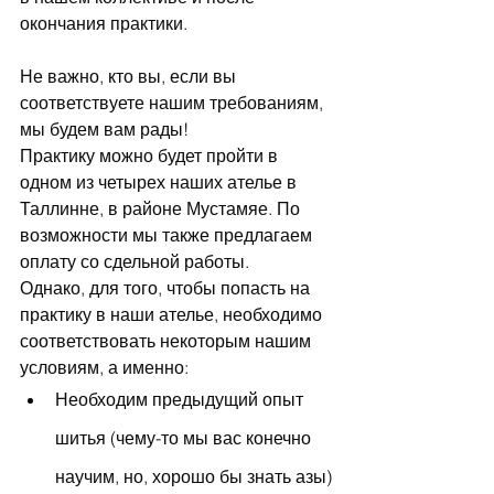
окончания практики. 
Не важно, кто вы, если вы 
соответствуете нашим требованиям, 
мы будем вам рады!
Практику можно будет пройти в 
одном из четырех наших ателье в 
Таллинне, в районе Мустамяе. По 
возможности мы также предлагаем 
оплату со сдельной работы.
Однако, для того, чтобы попасть на 
практику в наши ателье, необходимо 
соответствовать некоторым нашим 
условиям, а именно:
Необходим предыдущий опыт 
шитья (чему-то мы вас конечно 
научим, но, хорошо бы знать азы)